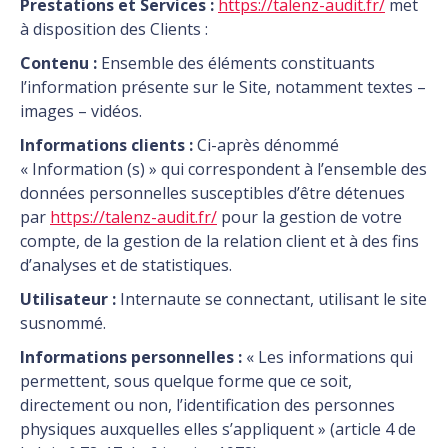
Prestations et Services :
https://talenz-audit.fr/
met
à disposition des Clients :
Contenu :
Ensemble des éléments constituants
l’information présente sur le Site, notamment textes –
images – vidéos.
Informations clients :
Ci-après dénommé
« Information (s) » qui correspondent à l’ensemble des
données personnelles susceptibles d’être détenues
par
https://talenz-audit.fr/
pour la gestion de votre
compte, de la gestion de la relation client et à des fins
d’analyses et de statistiques.
Utilisateur :
Internaute se connectant, utilisant le site
susnommé.
Informations personnelles :
« Les informations qui
permettent, sous quelque forme que ce soit,
directement ou non, l’identification des personnes
physiques auxquelles elles s’appliquent » (article 4 de