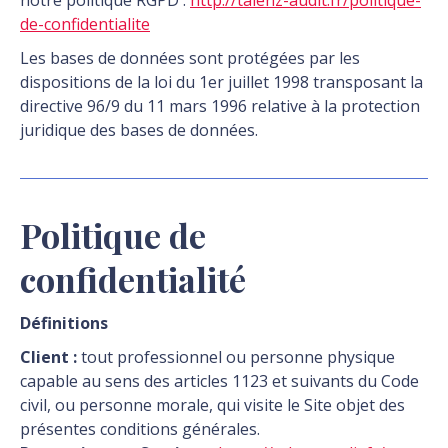
notre politique RGPD :
http://talenz-audit.fr/politique-
de-confidentialite
Les bases de données sont protégées par les
dispositions de la loi du 1er juillet 1998 transposant la
directive 96/9 du 11 mars 1996 relative à la protection
juridique des bases de données.
Politique de
confidentialité
Définitions
Client :
tout professionnel ou personne physique
capable au sens des articles 1123 et suivants du Code
civil, ou personne morale, qui visite le Site objet des
présentes conditions générales.