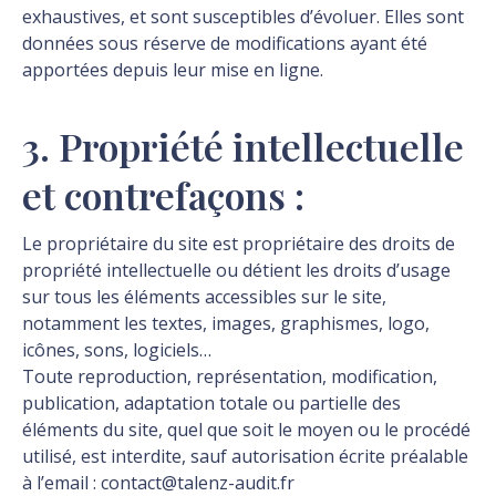
exhaustives, et sont susceptibles d’évoluer. Elles sont
données sous réserve de modifications ayant été
apportées depuis leur mise en ligne.
3. Propriété intellectuelle
et contrefaçons :
Le propriétaire du site est propriétaire des droits de
propriété intellectuelle ou détient les droits d’usage
sur tous les éléments accessibles sur le site,
notamment les textes, images, graphismes, logo,
icônes, sons, logiciels…
Toute reproduction, représentation, modification,
publication, adaptation totale ou partielle des
éléments du site, quel que soit le moyen ou le procédé
utilisé, est interdite, sauf autorisation écrite préalable
à l’email : contact@talenz-audit.fr