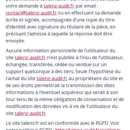
votre demande à
talenz-audit.fr
par email :
contact@talenz-audit.fr
ou en effectuant sa demande
écrite et signée, accompagnée d’une copie du titre
d’identité avec signature du titulaire de la pièce, en
précisant l’adresse à laquelle la réponse doit être
envoyée.
Aucune information personnelle de l’utilisateur du
site
talenz-audit.fr
n’est publiée à l’insu de l’utilisateur,
échangée, transférée, cédée ou vendue sur un
support quelconque à des tiers. Seule l’hypothèse du
rachat du site
talenz-audit.fr
au propriétaire du site et
de ses droits permettrait la transmission des dites
informations à l’éventuel acquéreur qui serait à son
tour tenu de la même obligation de conservation et de
modification des données vis à vis de l’utilisateur du
site
talenz-audit.fr
.
Le site talenz.fr est en conformité avec le RGPD. Voir