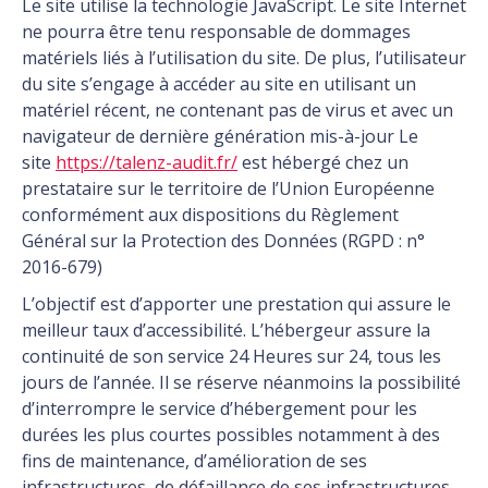
Le site utilise la technologie JavaScript. Le site Internet
ne pourra être tenu responsable de dommages
matériels liés à l’utilisation du site. De plus, l’utilisateur
du site s’engage à accéder au site en utilisant un
matériel récent, ne contenant pas de virus et avec un
navigateur de dernière génération mis-à-jour Le
site
https://talenz-audit.fr/
est hébergé chez un
prestataire sur le territoire de l’Union Européenne
conformément aux dispositions du Règlement
Général sur la Protection des Données (RGPD : n°
2016-679)
L’objectif est d’apporter une prestation qui assure le
meilleur taux d’accessibilité. L’hébergeur assure la
continuité de son service 24 Heures sur 24, tous les
jours de l’année. Il se réserve néanmoins la possibilité
d’interrompre le service d’hébergement pour les
durées les plus courtes possibles notamment à des
fins de maintenance, d’amélioration de ses
infrastructures, de défaillance de ses infrastructures