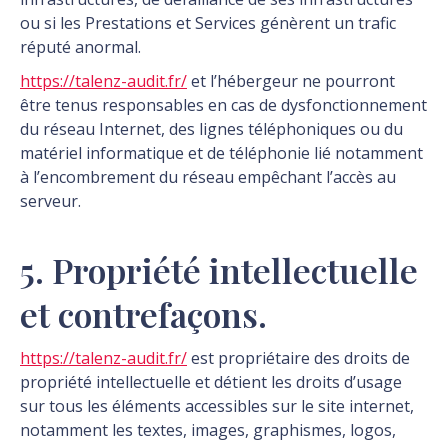
ou si les Prestations et Services génèrent un trafic
réputé anormal.
https://talenz-audit.fr/
et l’hébergeur ne pourront
être tenus responsables en cas de dysfonctionnement
du réseau Internet, des lignes téléphoniques ou du
matériel informatique et de téléphonie lié notamment
à l’encombrement du réseau empêchant l’accès au
serveur.
5. Propriété intellectuelle
et contrefaçons.
https://talenz-audit.fr/
est propriétaire des droits de
propriété intellectuelle et détient les droits d’usage
sur tous les éléments accessibles sur le site internet,
notamment les textes, images, graphismes, logos,