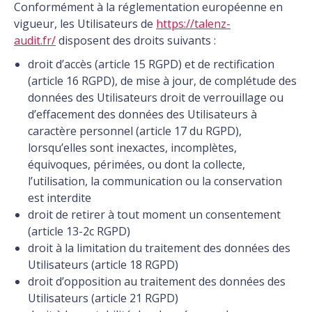
Conformément à la réglementation européenne en
vigueur, les Utilisateurs de
https://talenz-
audit.fr/
disposent des droits suivants :
droit d’accès (article 15 RGPD) et de rectification
(article 16 RGPD), de mise à jour, de complétude des
données des Utilisateurs droit de verrouillage ou
d’effacement des données des Utilisateurs à
caractère personnel (article 17 du RGPD),
lorsqu’elles sont inexactes, incomplètes,
équivoques, périmées, ou dont la collecte,
l’utilisation, la communication ou la conservation
est interdite
droit de retirer à tout moment un consentement
(article 13-2c RGPD)
droit à la limitation du traitement des données des
Utilisateurs (article 18 RGPD)
droit d’opposition au traitement des données des
Utilisateurs (article 21 RGPD)