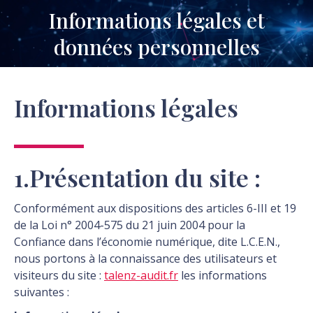
Informations légales et
Vous êtes ici :
données personnelles
Informations légales
1.Présentation du site :
Conformément aux dispositions des articles 6-III et 19
de la Loi n° 2004-575 du 21 juin 2004 pour la
Confiance dans l’économie numérique, dite L.C.E.N.,
nous portons à la connaissance des utilisateurs et
visiteurs du site :
talenz-audit.fr
les informations
suivantes :