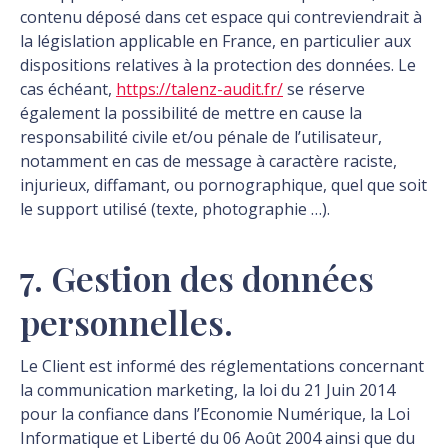
contenu déposé dans cet espace qui contreviendrait à
la législation applicable en France, en particulier aux
dispositions relatives à la protection des données. Le
cas échéant,
https://talenz-audit.fr/
se réserve
également la possibilité de mettre en cause la
responsabilité civile et/ou pénale de l’utilisateur,
notamment en cas de message à caractère raciste,
injurieux, diffamant, ou pornographique, quel que soit
le support utilisé (texte, photographie …).
7. Gestion des données
personnelles.
Le Client est informé des réglementations concernant
la communication marketing, la loi du 21 Juin 2014
pour la confiance dans l’Economie Numérique, la Loi
Informatique et Liberté du 06 Août 2004 ainsi que du