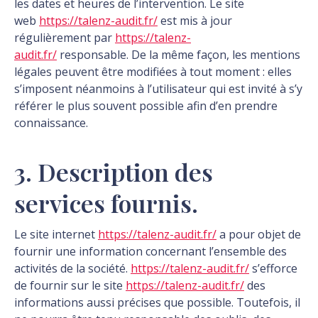
les dates et heures de l’intervention. Le site
web
https://talenz-audit.fr/
est mis à jour
régulièrement par
https://talenz-
audit.fr/
responsable. De la même façon, les mentions
légales peuvent être modifiées à tout moment : elles
s’imposent néanmoins à l’utilisateur qui est invité à s’y
référer le plus souvent possible afin d’en prendre
connaissance.
3. Description des
services fournis.
Le site internet
https://talenz-audit.fr/
a pour objet de
fournir une information concernant l’ensemble des
activités de la société.
https://talenz-audit.fr/
s’efforce
de fournir sur le site
https://talenz-audit.fr/
des
informations aussi précises que possible. Toutefois, il