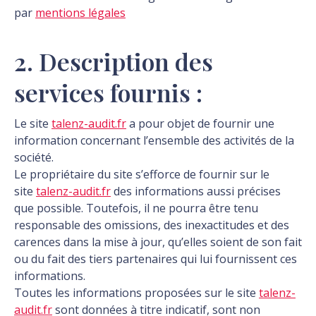
par
mentions légales
2. Description des
services fournis :
Le site
talenz-audit.fr
a pour objet de fournir une
information concernant l’ensemble des activités de la
société.
Le propriétaire du site s’efforce de fournir sur le
site
talenz-audit.fr
des informations aussi précises
que possible. Toutefois, il ne pourra être tenu
responsable des omissions, des inexactitudes et des
carences dans la mise à jour, qu’elles soient de son fait
ou du fait des tiers partenaires qui lui fournissent ces
informations.
Toutes les informations proposées sur le site
talenz-
audit.fr
sont données à titre indicatif, sont non