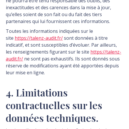
ne pourra être tenu responsable des oublis, des
inexactitudes et des carences dans la mise à jour,
qu’elles soient de son fait ou du fait des tiers
partenaires qui lui fournissent ces informations.
Toutes les informations indiquées sur le
site
https://talenz-audit.fr/
sont données à titre
indicatif, et sont susceptibles d’évoluer. Par ailleurs,
les renseignements figurant sur le site
https://talenz-
audit.fr/
ne sont pas exhaustifs. Ils sont donnés sous
réserve de modifications ayant été apportées depuis
leur mise en ligne.
4. Limitations
contractuelles sur les
données techniques.