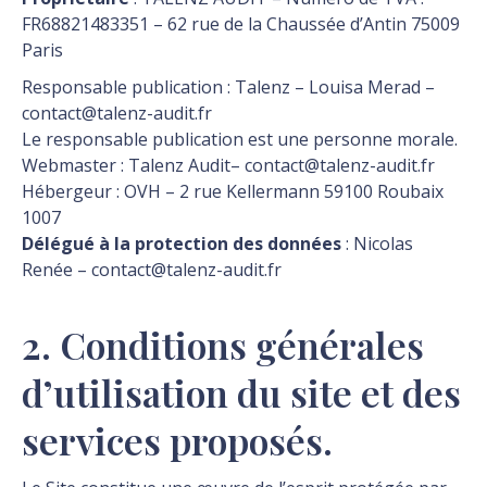
FR68821483351 – 62 rue de la Chaussée d’Antin 75009
Paris
Responsable publication : Talenz – Louisa Merad –
contact@talenz-audit.fr
Le responsable publication est une personne morale.
Webmaster : Talenz Audit– contact@talenz-audit.fr
Hébergeur : OVH – 2 rue Kellermann 59100 Roubaix
1007
Délégué à la protection des données
: Nicolas
Renée – contact@talenz-audit.fr
2. Conditions générales
d’utilisation du site et des
services proposés.