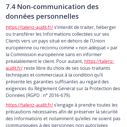
7.4 Non-communication des
données personnelles
https://talenz-audit.fr/
s’interdit de traiter, héberger
ou transférer les Informations collectées sur ses
Clients vers un pays situé en dehors de l’Union
européenne ou reconnu comme « non adéquat » par
la Commission européenne sans en informer
préalablement le client. Pour autant,
https://talenz-
audit.fr/
reste libre du choix de ses sous-traitants
techniques et commerciaux à la condition qu’il
présente les garanties suffisantes au regard des
exigences du Règlement Général sur la Protection des
Données (RGPD : n° 2016-679).
https://talenz-audit.fr/
s’engage à prendre toutes les
précautions nécessaires afin de préserver la sécurité
des Informations et notamment qu’elles ne soient pas
communiquées à des personnes non autorisées.