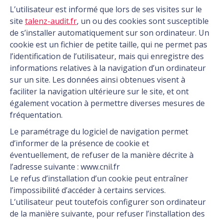
L’utilisateur est informé que lors de ses visites sur le
site
talenz-audit.fr
, un ou des cookies sont susceptible
de s’installer automatiquement sur son ordinateur. Un
cookie est un fichier de petite taille, qui ne permet pas
l’identification de l’utilisateur, mais qui enregistre des
informations relatives à la navigation d’un ordinateur
sur un site. Les données ainsi obtenues visent à
faciliter la navigation ultérieure sur le site, et ont
également vocation à permettre diverses mesures de
fréquentation.
Le paramétrage du logiciel de navigation permet
d’informer de la présence de cookie et
éventuellement, de refuser de la manière décrite à
l’adresse suivante : www.cnil.fr
Le refus d’installation d’un cookie peut entraîner
l’impossibilité d’accéder à certains services.
L’utilisateur peut toutefois configurer son ordinateur
de la manière suivante, pour refuser l’installation des