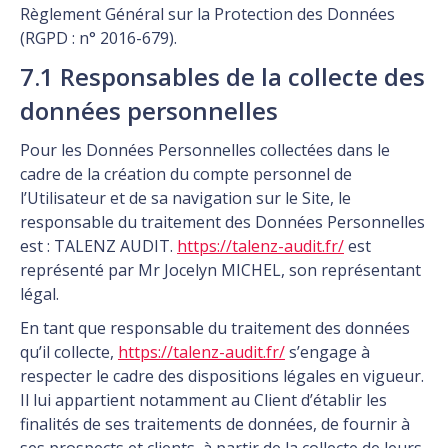
Règlement Général sur la Protection des Données
(RGPD : n° 2016-679).
7.1 Responsables de la collecte des
données personnelles
Pour les Données Personnelles collectées dans le
cadre de la création du compte personnel de
l’Utilisateur et de sa navigation sur le Site, le
responsable du traitement des Données Personnelles
est : TALENZ AUDIT.
https://talenz-audit.fr/
est
représenté par Mr Jocelyn MICHEL, son représentant
légal.
En tant que responsable du traitement des données
qu’il collecte,
https://talenz-audit.fr/
s’engage à
respecter le cadre des dispositions légales en vigueur.
Il lui appartient notamment au Client d’établir les
finalités de ses traitements de données, de fournir à