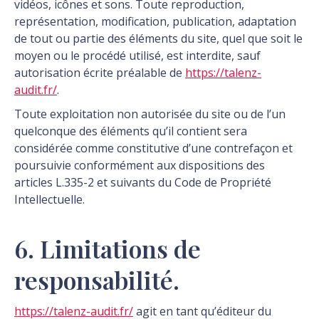
vidéos, icônes et sons. Toute reproduction,
représentation, modification, publication, adaptation
de tout ou partie des éléments du site, quel que soit le
moyen ou le procédé utilisé, est interdite, sauf
autorisation écrite préalable de
https://talenz-
audit.fr/
.
Toute exploitation non autorisée du site ou de l’un
quelconque des éléments qu’il contient sera
considérée comme constitutive d’une contrefaçon et
poursuivie conformément aux dispositions des
articles L.335-2 et suivants du Code de Propriété
Intellectuelle.
6. Limitations de
responsabilité.
https://talenz-audit.fr/
agit en tant qu’éditeur du