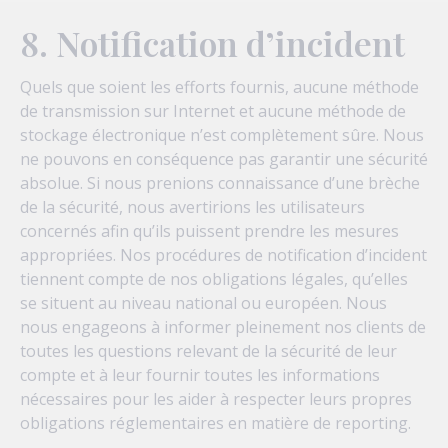
8. Notification d’incident
Quels que soient les efforts fournis, aucune méthode
de transmission sur Internet et aucune méthode de
stockage électronique n’est complètement sûre. Nous
ne pouvons en conséquence pas garantir une sécurité
absolue. Si nous prenions connaissance d’une brèche
de la sécurité, nous avertirions les utilisateurs
concernés afin qu’ils puissent prendre les mesures
appropriées. Nos procédures de notification d’incident
tiennent compte de nos obligations légales, qu’elles
se situent au niveau national ou européen. Nous
nous engageons à informer pleinement nos clients de
toutes les questions relevant de la sécurité de leur
compte et à leur fournir toutes les informations
nécessaires pour les aider à respecter leurs propres
obligations réglementaires en matière de reporting.