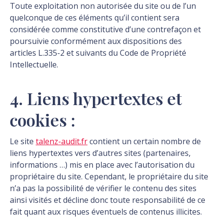
Toute exploitation non autorisée du site ou de l’un
quelconque de ces éléments qu’il contient sera
considérée comme constitutive d’une contrefaçon et
poursuivie conformément aux dispositions des
articles L.335-2 et suivants du Code de Propriété
Intellectuelle.
4. Liens hypertextes et
cookies :
Le site
talenz-audit.fr
contient un certain nombre de
liens hypertextes vers d’autres sites (partenaires,
informations …) mis en place avec l’autorisation du
propriétaire du site. Cependant, le propriétaire du site
n’a pas la possibilité de vérifier le contenu des sites
ainsi visités et décline donc toute responsabilité de ce
fait quant aux risques éventuels de contenus illicites.