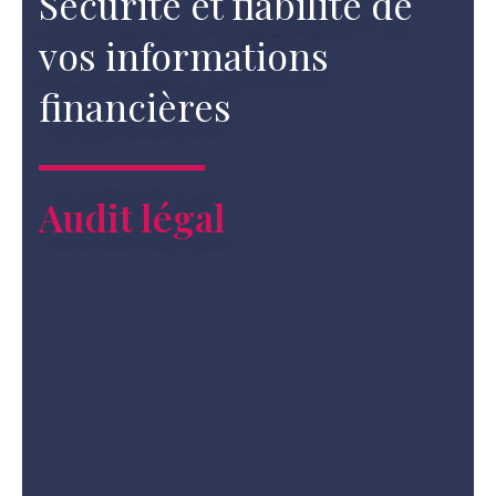
Sécurité et fiabilité de
vos informations
financières
Audit légal