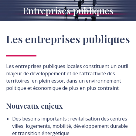
Entreprises publiques
Vous êtes ici :
Les entreprises publiques
Les entreprises publiques locales constituent un outil
majeur de développement et de l’attractivité des
territoires, en plein essor, dans un environnement
politique et économique de plus en plus contraint.
Nouveaux enjeux
Des besoins importants : revitalisation des centres
villes, logements, mobilité, développement durable
et transition énergétique