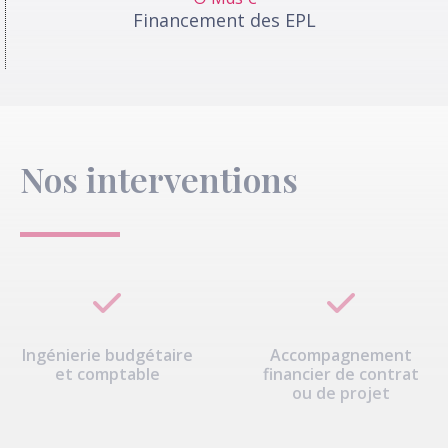
Financement des EPL
Nos interventions
Ingénierie budgétaire
Accompagnement
et comptable
financier de contrat
ou de projet