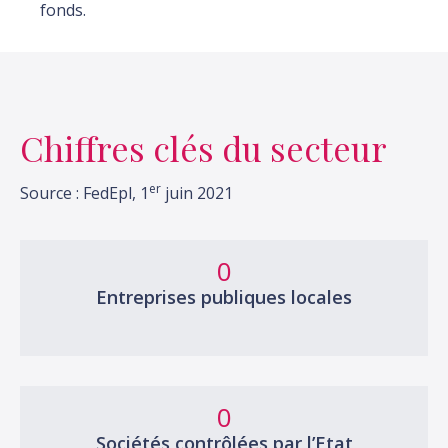
fonds.
Chiffres clés du secteur
er
Source : FedEpl, 1
juin 2021
0
Entreprises publiques locales
0
Sociétés contrôlées par l’Etat