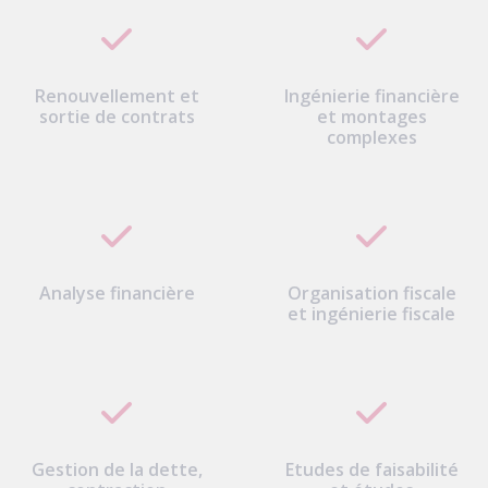
Renouvellement et
Ingénierie financière
sortie de contrats
et montages
complexes
Analyse financière
Organisation fiscale
et ingénierie fiscale
Gestion de la dette,
Etudes de faisabilité