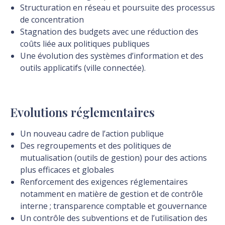
Structuration en réseau et poursuite des processus
de concentration
Stagnation des budgets avec une réduction des
coûts liée aux politiques publiques
Une évolution des systèmes d’information et des
outils applicatifs (ville connectée).
Evolutions réglementaires
Un nouveau cadre de l’action publique
Des regroupements et des politiques de
mutualisation (outils de gestion) pour des actions
plus efficaces et globales
Renforcement des exigences réglementaires
notamment en matière de gestion et de contrôle
interne ; transparence comptable et gouvernance
Un contrôle des subventions et de l’utilisation des