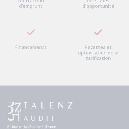
contraction
et études
d’emprunt
d'opportunité
Financements
Recettes et
optimisation de la
tarification
62 Rue de la Chaussée d'Antin