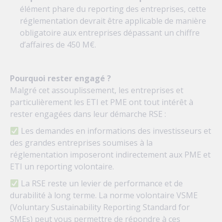
élément phare du reporting des entreprises, cette
réglementation devrait être applicable de manière
obligatoire aux entreprises dépassant un chiffre
d’affaires de 450 M€.
Pourquoi rester engagé ?
Malgré cet assouplissement, les entreprises et
particulièrement les ETI et PME ont tout intérêt à
rester engagées dans leur démarche RSE :
Les demandes en informations des investisseurs et
des grandes entreprises soumises à la
réglementation imposeront indirectement aux PME et
ETI un reporting volontaire.
La RSE reste un levier de performance et de
durabilité à long terme. La norme volontaire VSME
(Voluntary Sustainability Reporting Standard for
SMEs) peut vous permettre de répondre à ces