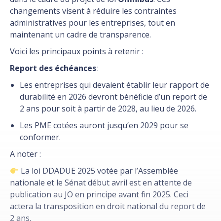
changements visent à réduire les contraintes
administratives pour les entreprises, tout en
maintenant un cadre de transparence.
Voici les principaux points à retenir :
Report des échéances
:
Les entreprises qui devaient établir leur rapport de
durabilité en 2026 devront bénéficie d’un report de
2 ans pour soit à partir de 2028, au lieu de 2026.
Les PME cotées auront jusqu’en 2029 pour se
conformer.
A noter :
La loi DDADUE 2025 votée par l’Assemblée
nationale et le Sénat début avril est en attente de
publication au JO en principe avant fin 2025. Ceci
actera la transposition en droit national du report de
2 ans.