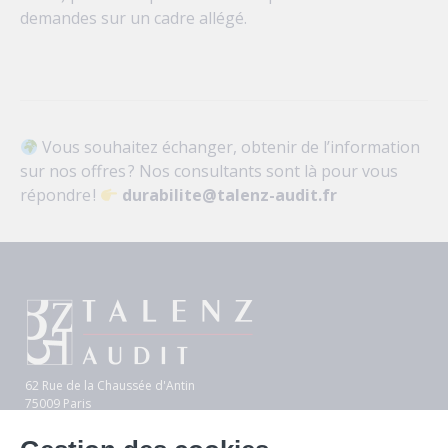
demandes sur un cadre allégé.
Vous souhaitez échanger, obtenir de l’information
sur nos offres ? Nos consultants sont là pour vous
répondre !
durabilite@talenz-audit.fr
62 Rue de la Chaussée d'Antin
75009 Paris