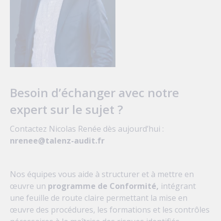
Besoin d’échanger avec notre
expert sur le sujet ?
Contactez Nicolas Renée dès aujourd’hui :
nrenee@talenz-audit.fr
Nos équipes vous aide à structurer et à mettre en
œuvre un
programme de Conformité,
intégrant
une feuille de route claire permettant la mise en
œuvre des procédures, les formations et les contrôles