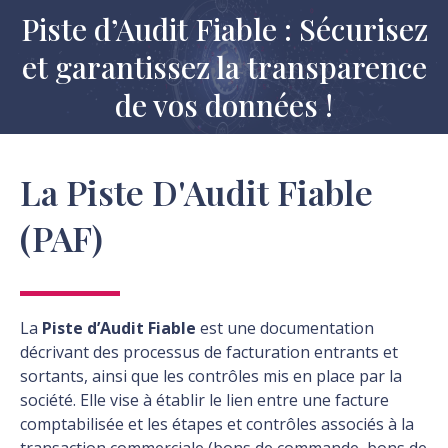
Piste d’Audit Fiable : Sécurisez
et garantissez la transparence
Vous êtes ici :
de vos données !
La Piste D'Audit Fiable
(PAF)
La
Piste d’Audit Fiable
est une documentation
décrivant des processus de facturation
entrants
et
sortants,
ainsi que les contrôles mis en place par la
société. Elle vise à établir le lien entre une facture
comptabilisée et les étapes et contrôles associés à la