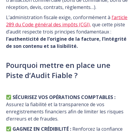
transaction commerciale (bons de commande, bons de
réception, devis, contrats, règlements…).
L’administration fiscale exige, conformément à
l’article
289 du Code général des impôts (CGI),
que cette piste
d’audit respecte trois principes fondamentaux :
l’authenticité de l’origine de la facture, l’intégrité
de son contenu et sa lisibilité.
Pourquoi mettre en place une
Piste d’Audit Fiable ?
SÉCURISEZ VOS OPÉRATIONS COMPTABLES :
Assurez la fiabilité et la transparence de vos
enregistrements financiers afin de limiter les risques
d’erreurs et de fraudes.
GAGNEZ EN CRÉDIBILITÉ :
Renforcez la confiance