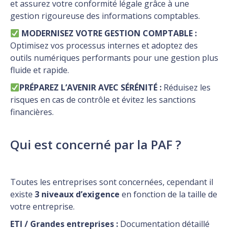
et assurez votre conformité légale grâce à une
gestion rigoureuse des informations comptables.
MODERNISEZ VOTRE GESTION COMPTABLE :
Optimisez vos processus internes et adoptez des
outils numériques performants pour une gestion plus
fluide et rapide.
PRÉPAREZ L’AVENIR AVEC SÉRÉNITÉ :
Réduisez les
risques en cas de contrôle et évitez les sanctions
financières.
Qui est concerné par la PAF ?
Toutes les entreprises sont concernées, cependant il
existe
3 niveaux d’exigence
en fonction de la taille de
votre entreprise.
ETI / Grandes entreprises :
Documentation détaillé