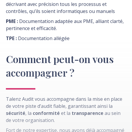
décrivant avec précision tous les processus et
contrôles, qu’ils soient informatiques ou manuels
PME :
Documentation adaptée aux PME, alliant clarté,
pertinence et efficacité.
TPE :
Documentation allégée
Comment peut-on vous
accompagner ?
Talenz Audit vous accompagne dans la mise en place
de votre piste d’audit fiable, garantissant ainsi la
sécurité
, la
conformité
et la
transparence
au sein
de votre organisation.
Fort de notre expertise, nous avons déjà accompagné