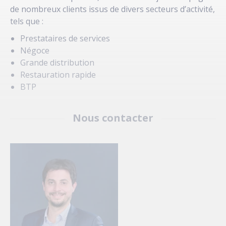
de nombreux clients issus de divers secteurs d’activité,
tels que :
Prestataires de services
Négoce
Grande distribution
Restauration rapide
BTP
Nous contacter