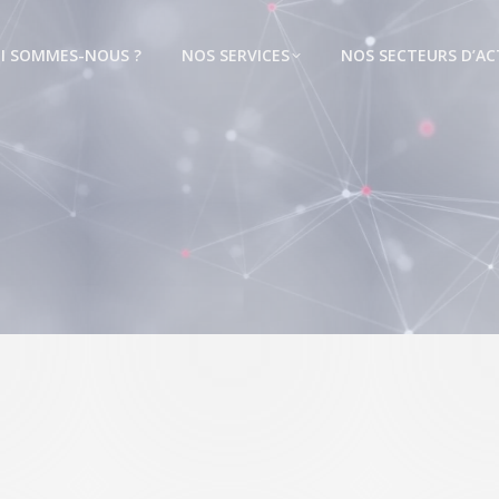
I SOMMES-NOUS ?
NOS SERVICES
NOS SECTEURS D’AC