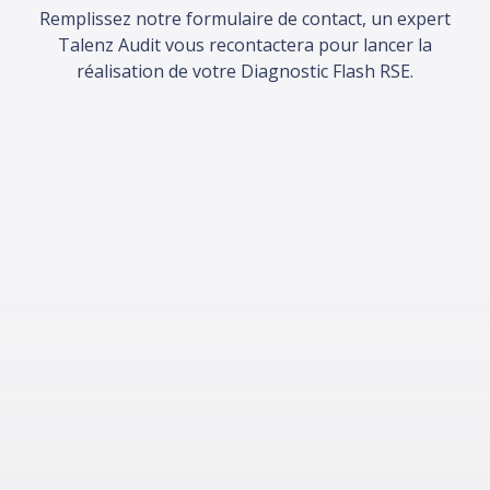
Remplissez notre formulaire de contact, un expert
Talenz Audit vous recontactera pour lancer la
réalisation de votre Diagnostic Flash RSE.
Vos informations :