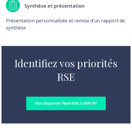
Synthèse et présentation
Présentation personnalisée et remise d’un rapport de
synthèse
Identifiez vos priorités
RSE
Mon Diagnostic Flash RSE à 800€ HT