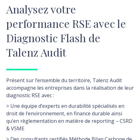
Analysez votre
performance RSE avec le
Diagnostic Flash de
Talenz Audit
Présent sur l’ensemble du territoire, Talenz Audit
accompagne les entreprises dans la réalisation de leur
diagnostic RSE
avec :
>
Une équipe d’experts en durabilité spécialisés en
droit de l’environnement, en finance durable ainsi
qu’en règlementation en matière de reporting –
CSRD
& VSME
>
Des consultants certifiés
Méthode Bilan Carbone de