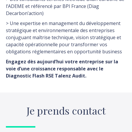
l’ADEME
et
référencé par BPI France (Diag
Decarbon’action)
>
Une expertise en management du développement
stratégique et environnementale des entreprises
conjuguant maîtrise technique, vision stratégique et
capacité opérationnelle pour transformer vos
obligations réglementaires en opportunité business
Engagez dès aujourd’hui votre entreprise sur la
voie d’une croissance responsable avec le
Diagnostic Flash RSE Talenz Audit.
Je prends contact