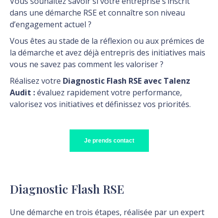
Vous souhaitez savoir si votre entreprise s’inscrit
dans une démarche RSE et connaître son niveau
d’engagement actuel ?
Vous êtes au stade de la réflexion ou aux prémices de
la démarche et avez déjà entrepris des initiatives mais
vous ne savez pas comment les valoriser ?
Réalisez votre
Diagnostic Flash RSE avec Talenz
Audit
:
évaluez rapidement votre performance,
valorisez vos initiatives et définissez vos priorités.
Je prends contact
Diagnostic Flash RSE
Une démarche en trois étapes, réalisée par un expert