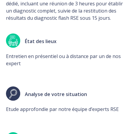
dédié, incluant une réunion de 3 heures pour établir
un diagnostic complet, suivie de la restitution des
résultats du diagnostic flash RSE sous 15 jours.
État des lieux
Entretien en présentiel ou à distance par un de nos
expert
Analyse de votre situation
Etude approfondie par notre équipe d’experts RSE